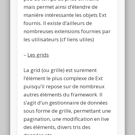
mais permet ainsi d’étendre de
manière intéressante les objets Ext
fournis. Il existe d’ailleurs de
nombreuses extensions fournies par
les utilisateurs (cf liens utiles)
–
Les grids
La grid (ou grille) est surement
l’élément le plus complexe de Ext
puisqu’il repose sur de nombreux
autres éléments du framework. Il
s’agit d’un gestionnaire de données
sous forme de grille, permettant une
pagination, une modification en live
des éléments, divers tris des