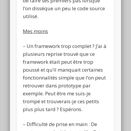
de faire ses premiers pas lorsque
l’on disséque un peu le code source
utilisé.
Mes moins
– Un framework trop complet ? J’ai à
plusieurs reprise trouvé que ce
framework était peut être trop
poussé et qu’il manquait certaines
fonctionnalités simple que l’on peut
retrouver dans prototype par
exemple. Peut être me suis-je
trompé et trouverais-je ces petits
plus plus tard ? Espérons.
– Difficulté de prise en main : De