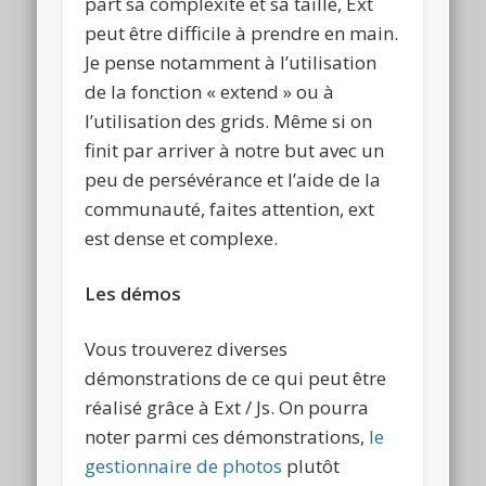
part sa complexité et sa taille, Ext
peut être difficile à prendre en main.
Je pense notamment à l’utilisation
de la fonction « extend » ou à
l’utilisation des grids. Même si on
finit par arriver à notre but avec un
peu de persévérance et l’aide de la
communauté, faites attention, ext
est dense et complexe.
Les démos
Vous trouverez diverses
démonstrations de ce qui peut être
réalisé grâce à Ext / Js. On pourra
noter parmi ces démonstrations,
le
gestionnaire de photos
plutôt