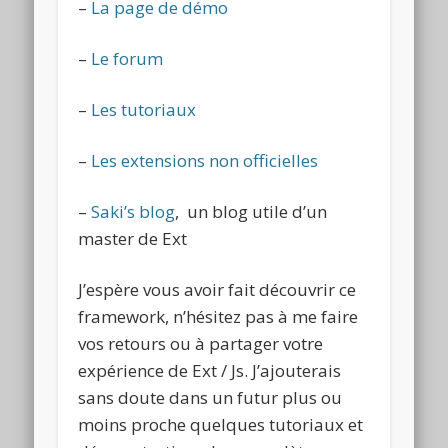
–
La page de démo
–
Le forum
–
Les tutoriaux
–
Les extensions non officielles
–
Saki’s blog
, un blog utile d’un
master de Ext
J’espère vous avoir fait découvrir ce
framework, n’hésitez pas à me faire
vos retours ou à partager votre
expérience de Ext / Js. J’ajouterais
sans doute dans un futur plus ou
moins proche quelques tutoriaux et