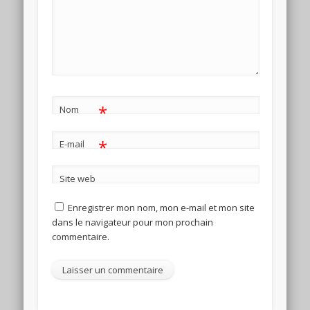
*
Nom
*
E-mail
Site web
Enregistrer mon nom, mon e-mail et mon site
dans le navigateur pour mon prochain
commentaire.