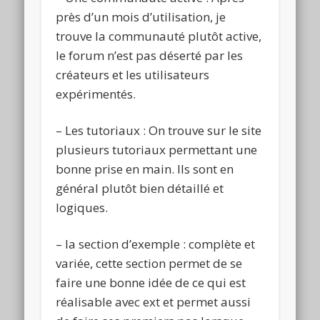
près d’un mois d’utilisation, je
trouve la communauté plutôt active,
le forum n’est pas déserté par les
créateurs et les utilisateurs
expérimentés.
– Les tutoriaux : On trouve sur le site
plusieurs tutoriaux permettant une
bonne prise en main. Ils sont en
général plutôt bien détaillé et
logiques.
– la section d’exemple : complète et
variée, cette section permet de se
faire une bonne idée de ce qui est
réalisable avec ext et permet aussi