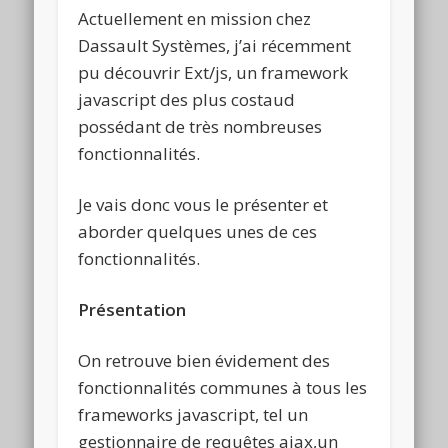
Actuellement en mission chez
Dassault Systèmes, j’ai récemment
pu découvrir Ext/js, un framework
javascript des plus costaud
possédant de très nombreuses
fonctionnalités.
Je vais donc vous le présenter et
aborder quelques unes de ces
fonctionnalités.
Présentation
On retrouve bien évidement des
fonctionnalités communes à tous les
frameworks javascript, tel un
gestionnaire de requêtes ajax,un