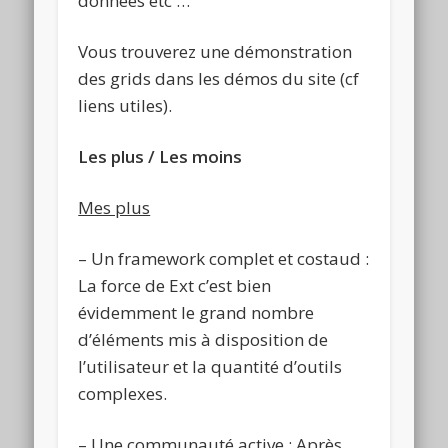
données etc …
Vous trouverez une démonstration
des grids dans les démos du site (cf
liens utiles).
Les plus / Les moins
Mes plus
– Un framework complet et costaud :
La force de Ext c’est bien
évidemment le grand nombre
d’éléments mis à disposition de
l’utilisateur et la quantité d’outils
complexes.
– Une communauté active : Après