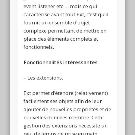
event listener etc … mais ce qui
caractérise avant tout Ext, c’est qu’il
fournit un ensemble d’objet
complexe permettant de mettre en
place des éléments complets et
fonctionnels.
Fonctionnalités intéressantes
–
Les extensions.
Ext permet d’étendre (relativement)
facilement ses objets afin de leur
ajouter de nouvelles propriétés et de
nouvelles données membre. Cette
gestion des extensions nécessite un
peu de temps de prise en main,