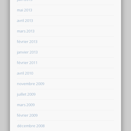
mai 2013
avril 2013
mars 2013
février 2013
janvier 2013
février 2011
avril 2010
novembre 2009
juillet 2009
mars 2009
février 2009
décembre 2008