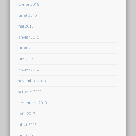
février 2016
juillet 2015
mai 2015
janvier 2015
juillet 2014
juin 2014
janvier 2014
novembre 2013
octobre 2013
septembre 2013
août 2013
juillet 2013
juin 2013