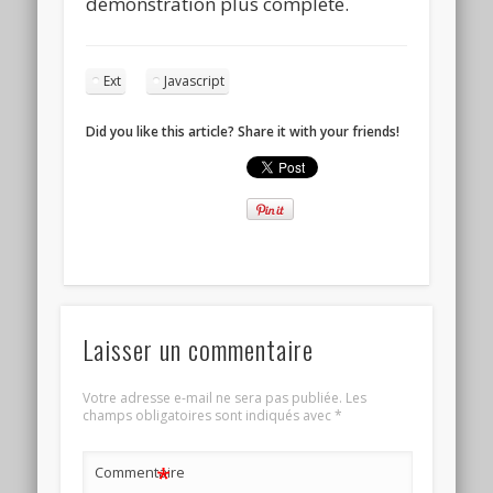
démonstration plus complète.
Ext
Javascript
Did you like this article? Share it with your friends!
Laisser un commentaire
Votre adresse e-mail ne sera pas publiée.
Les
champs obligatoires sont indiqués avec
*
*
Commentaire