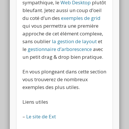
sympathique, le
Web Desktop
plutôt
bleufant. Jetez aussi un coup d’oeil
du coté d’un des
exemples de grid
qui vous permettra une première
approche de cet élément complexe,
sans oublier
la gestion de layout
et
le
gestionnaire d’arborescence
avec
un petit drag & drop bien pratique.
En vous plongeant dans cette section
vous trouverez de nombreux
exemples des plus utiles.
Liens utiles
–
Le site de Ext