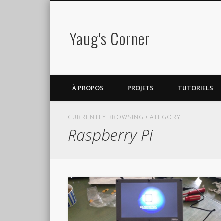
Yaug's Corner
À PROPOS
PROJETS
TUTORIELS
CURRENTLY BROWSING CATEGORY
Raspberry Pi