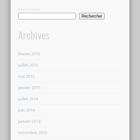
Rechercher
Rechercher
Archives
février 2016
juillet 2015
mai 2015
janvier 2015
juillet 2014
juin 2014
janvier 2014
novembre 2013