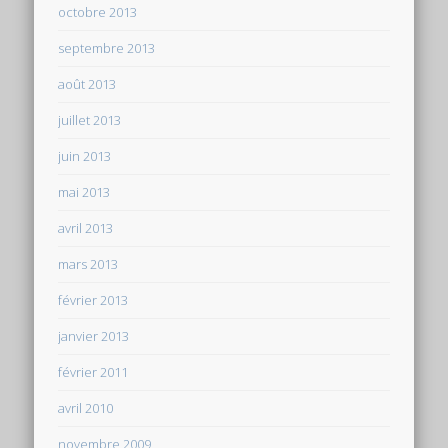
octobre 2013
septembre 2013
août 2013
juillet 2013
juin 2013
mai 2013
avril 2013
mars 2013
février 2013
janvier 2013
février 2011
avril 2010
novembre 2009