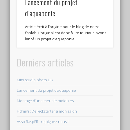
Lancement du projet
d’aquaponie
Article écrit à l’origine pour le blog de notre
fablab. L’original est donc à lire ici. Nous avons
lancé un projet d’aquaponie …
Derniers articles
Mini studio photo DIY
Lancement du projet d’aquaponie
Montage d’une meuble moidules
HdmiPi : De kickstarter à mon salon
Asso RaspFR : rejoignez nous !