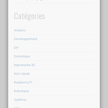
Catégories
Arduino
Développement
DIY
Domotique
Imprimante 3D
Non classé
Raspberry Pi
Robotique
Symfony