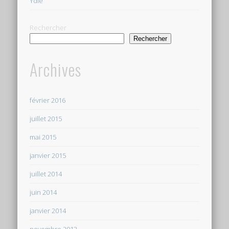
Ydle
Rechercher
Rechercher
Archives
février 2016
juillet 2015
mai 2015
janvier 2015
juillet 2014
juin 2014
janvier 2014
novembre 2013