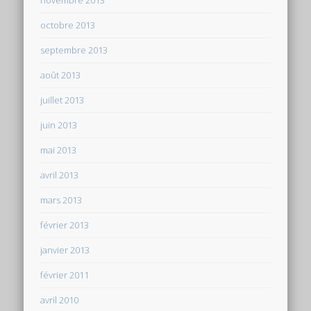
octobre 2013
septembre 2013
août 2013
juillet 2013
juin 2013
mai 2013
avril 2013
mars 2013
février 2013
janvier 2013
février 2011
avril 2010