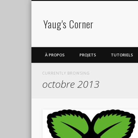
Yaug's Corner
À PROPOS
PROJETS
TUTORIELS
CURRENTLY BROWSING
octobre 2013