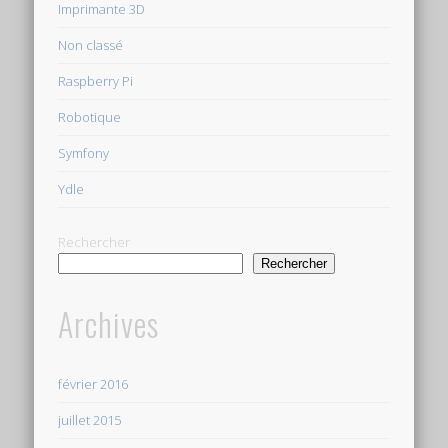
Imprimante 3D
Non classé
Raspberry Pi
Robotique
Symfony
Ydle
Rechercher
Rechercher
Archives
février 2016
juillet 2015