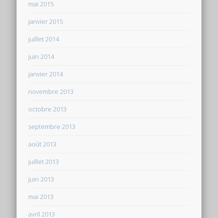
mai 2015
janvier 2015
juillet 2014
juin 2014
janvier 2014
novembre 2013
octobre 2013
septembre 2013
août 2013
juillet 2013
juin 2013
mai 2013
avril 2013