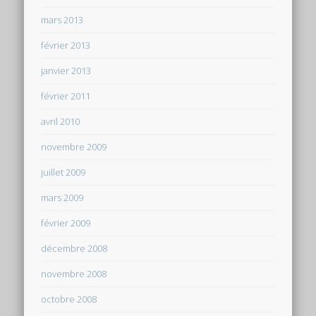
mars 2013
février 2013
janvier 2013
février 2011
avril 2010
novembre 2009
juillet 2009
mars 2009
février 2009
décembre 2008
novembre 2008
octobre 2008