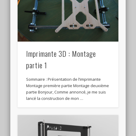
Imprimante 3D : Montage
partie 1
Sommaire : Présentation de l’imprimante
Montage première partie Montage deuxième
partie Bonjour, Comme annoncé, je me suis
lancé la construction de mon …