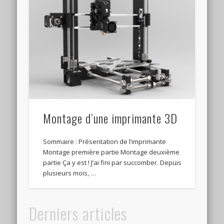
Montage d’une imprimante 3D
Sommaire : Présentation de l’imprimante
Montage première partie Montage deuxième
partie Ça y est ! J’ai fini par succomber. Depuis
plusieurs mois, …
Derniers articles