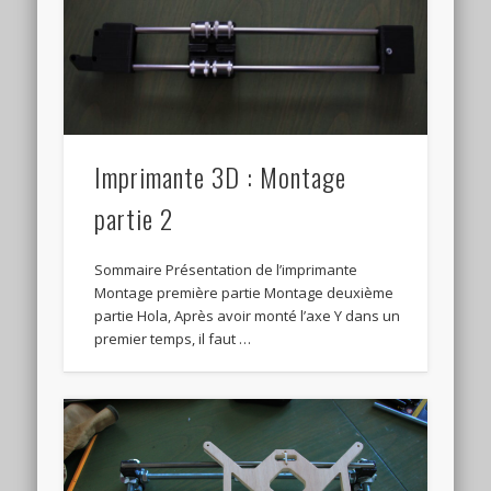
Imprimante 3D : Montage
partie 2
Sommaire Présentation de l’imprimante
Montage première partie Montage deuxième
partie Hola, Après avoir monté l’axe Y dans un
premier temps, il faut …