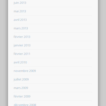
juin 2013
mai 2013
avril 2013
mars 2013
février 2013
janvier 2013
février 2011
avril 2010
novembre 2009
juillet 2009
mars 2009
février 2009
décembre 2008