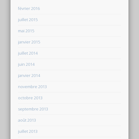
février 2016
juillet 2015
mai 2015
janvier 2015
juillet 2014
juin 2014
janvier 2014
novembre 2013
octobre 2013
septembre 2013
août 2013
juillet 2013