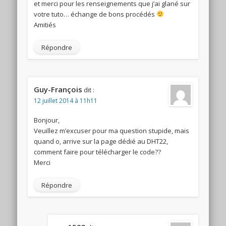
et merci pour les renseignements que j’ai glané sur
votre tuto… échange de bons procédés
Amitiés
Répondre
Guy-François
dit :
12 juillet 2014 à 11h11
Bonjour,
Veuillez m’excuser pour ma question stupide, mais
quand o, arrive sur la page dédié au DHT22,
comment faire pour télécharger le code??
Merci
Répondre