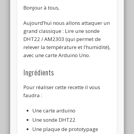
Bonjour à tous,
Aujourd’hui nous allons attaquer un
grand classique : Lire une sonde
DHT22 / AM2303 (qui permet de
relever la température et l’humidité),
avec une carte Arduino Uno.
Ingrédients
Pour réaliser cette recette il vous
faudra :
Une carte arduino
Une sonde DHT22
Une plaque de prototypage