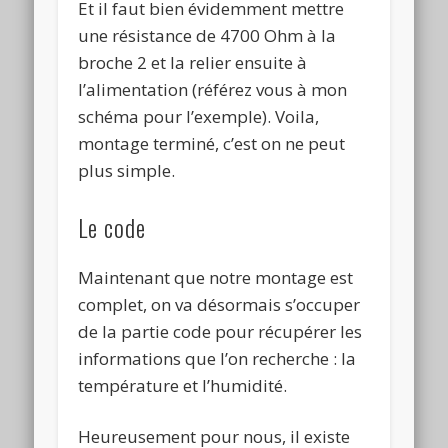
Et il faut bien évidemment mettre
une résistance de 4700 Ohm à la
broche 2 et la relier ensuite à
l’alimentation (référez vous à mon
schéma pour l’exemple). Voila,
montage terminé, c’est on ne peut
plus simple.
Le code
Maintenant que notre montage est
complet, on va désormais s’occuper
de la partie code pour récupérer les
informations que l’on recherche : la
température et l’humidité.
Heureusement pour nous, il existe