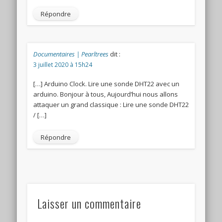
Répondre
Documentaires | Pearltrees
dit :
3 juillet 2020 à 15h24
[…] Arduino Clock. Lire une sonde DHT22 avec un
arduino. Bonjour à tous, Aujourd’hui nous allons
attaquer un grand classique : Lire une sonde DHT22
/ […]
Répondre
Laisser un commentaire