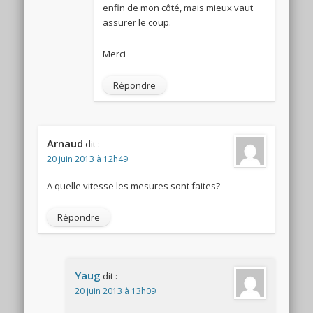
enfin de mon côté, mais mieux vaut
assurer le coup.
Merci
Répondre
Arnaud
dit :
20 juin 2013 à 12h49
A quelle vitesse les mesures sont faites?
Répondre
Yaug
dit :
20 juin 2013 à 13h09