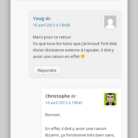
Yaug
dit :
16 avril 2013 à 13h08
Merci pour ce retour.
Vu que tous les tutos que j’ai trouvé font état
d’une résistance externe à rajouter, il doit y
avoir une raison en effet
Répondre
Christophe
dit :
16 avril 2013 à 19h43
Bonsoir,
En effet, il doit y avoir une raison.
Bizarre, ça fonctionne très bien sans,