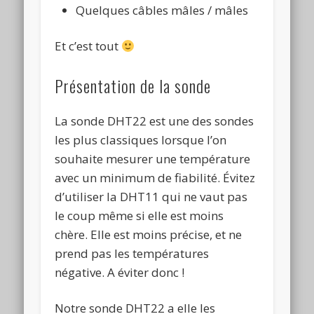
Quelques câbles mâles / mâles
Et c’est tout
Présentation de la sonde
La sonde DHT22 est une des sondes
les plus classiques lorsque l’on
souhaite mesurer une température
avec un minimum de fiabilité. Évitez
d’utiliser la DHT11 qui ne vaut pas
le coup même si elle est moins
chère. Elle est moins précise, et ne
prend pas les températures
négative. A éviter donc !
Notre sonde DHT22 a elle les