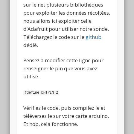
sur le net plusieurs bibliothèques
pour exploiter les données récoltées,
nous allons ici exploiter celle
d’Adafruit pour utiliser notre sonde.
Téléchargez le code sur le
github
dédié.
Pensez à modifier cette ligne pour
renseigner le pin que vous avez
utilisé.
#define DHTPIN 2
Vérifiez le code, puis compilez le et
téléversez le sur votre carte arduino.
Et hop, cela fonctionne.