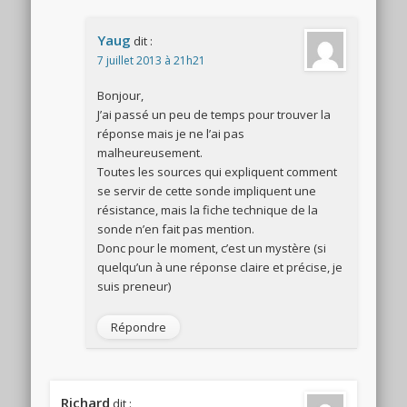
Yaug
dit :
7 juillet 2013 à 21h21
Bonjour,
J’ai passé un peu de temps pour trouver la
réponse mais je ne l’ai pas
malheureusement.
Toutes les sources qui expliquent comment
se servir de cette sonde impliquent une
résistance, mais la fiche technique de la
sonde n’en fait pas mention.
Donc pour le moment, c’est un mystère (si
quelqu’un à une réponse claire et précise, je
suis preneur)
Répondre
Richard
dit :