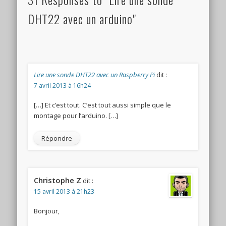
DHT22 avec un arduino"
Lire une sonde DHT22 avec un Raspberry Pi
dit :
7 avril 2013 à 16h24
[…] Et c’est tout. C’est tout aussi simple que le
montage pour l’arduino. […]
Répondre
Christophe Z
dit :
15 avril 2013 à 21h23
Bonjour,