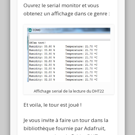
Ouvrez le serial monitor et vous
obtenez un affichage dans ce genre :
Affichage serial de la lecture du DHT22
Et voila, le tour est joué !
Je vous invite à faire un tour dans la
bibliothèque fournie par Adafruit,