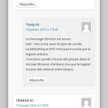
Répondre
Yaug
dit :
19 janvier 2015 à 17h45
Le message d’erreur est assez
clair : rien à voir avec le type de sonde.
La bibliothèque DHT n’est pas trouvée par le
logiciel arduino.
C’est donc qu’elle n’a pas été placée dans le
dossier libraries d’arduino (ou que le logiciel
n’a pas été relancé entre temps).
Répondre
cheeza
dit :
19 janvier 2015 à 17h53