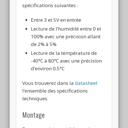
spécifications suivantes :
Entre 3 et 5V en entrée
Lecture de l’humidité entre 0 et
100% avec une précision allant
de 2% à 5%
Lecture de la température de
-40°C à 80°C avec une précision
d’environ 0.5°C
Vous trouverez dans la
datasheet
l’ensemble des spécifications
techniques.
Montage