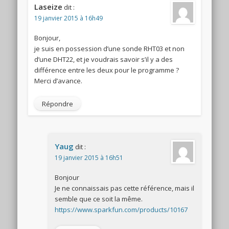
Laseize
dit :
19 janvier 2015 à 16h49
Bonjour,
je suis en possession d’une sonde RHT03 et non
d’une DHT22, et je voudrais savoir s’il y a des
différence entre les deux pour le programme ?
Merci d’avance.
Répondre
Yaug
dit :
19 janvier 2015 à 16h51
Bonjour
Je ne connaissais pas cette référence, mais il
semble que ce soit la même.
https://www.sparkfun.com/products/10167