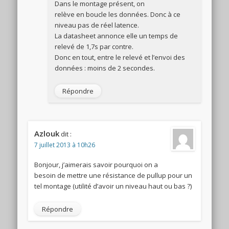
Dans le montage présent, on
relève en boucle les données. Donc à ce
niveau pas de réel latence.
La datasheet annonce elle un temps de
relevé de 1,7s par contre.
Donc en tout, entre le relevé et l’envoi des
données : moins de 2 secondes.
Répondre
Azlouk
dit :
7 juillet 2013 à 10h26
Bonjour, j’aimerais savoir pourquoi on a
besoin de mettre une résistance de pullup pour un
tel montage (utilité d’avoir un niveau haut ou bas ?)
Répondre