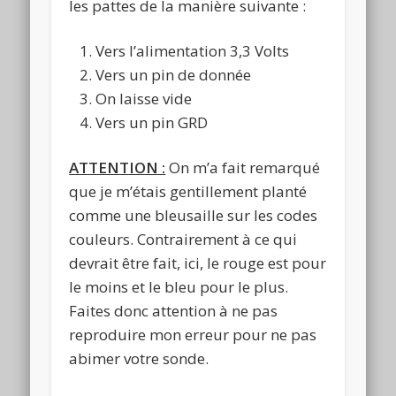
les pattes de la manière suivante :
Vers l’alimentation 3,3 Volts
Vers un pin de donnée
On laisse vide
Vers un pin GRD
ATTENTION :
On m’a fait remarqué
que je m’étais gentillement planté
comme une bleusaille sur les codes
couleurs. Contrairement à ce qui
devrait être fait, ici, le rouge est pour
le moins et le bleu pour le plus.
Faites donc attention à ne pas
reproduire mon erreur pour ne pas
abimer votre sonde.