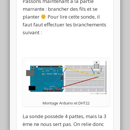
Passons maintenant à la partie
marrante : brancher des fils et se
planter
Pour lire cette sonde, il
faut faut effectuer les branchements
suivant :
Montage Arduino et DHT22
La sonde possède 4 pattes, mais la 3
ème ne nous sert pas. On relie donc