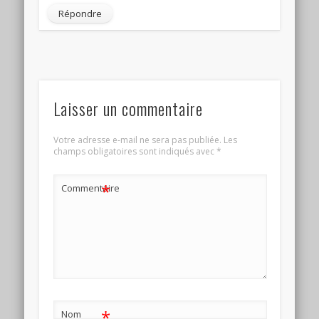
Répondre
Laisser un commentaire
Votre adresse e-mail ne sera pas publiée.
Les
champs obligatoires sont indiqués avec
*
*
Commentaire
*
Nom