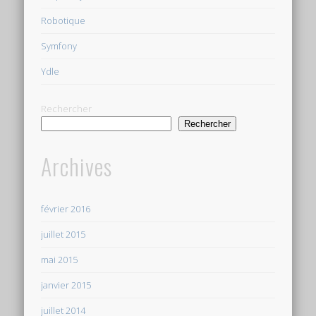
Robotique
Symfony
Ydle
Rechercher
Rechercher
Archives
février 2016
juillet 2015
mai 2015
janvier 2015
juillet 2014