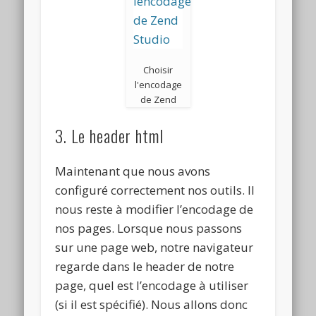
Choisir
l'encodage
de Zend
3. Le header html
Maintenant que nous avons
configuré correctement nos outils. Il
nous reste à modifier l’encodage de
nos pages. Lorsque nous passons
sur une page web, notre navigateur
regarde dans le header de notre
page, quel est l’encodage à utiliser
(si il est spécifié). Nous allons donc