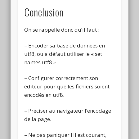
Conclusion
On se rappelle donc qu’il faut :
– Encoder sa base de données en
utf8, ou a défaut utiliser le « set
names utf8 »
– Configurer correctement son
éditeur pour que les fichiers soient
encodés en utf8.
– Préciser au navigateur l’encodage
de la page.
– Ne pas paniquer ! Il est courant,