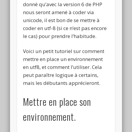
donné qu’avec la version 6 de PHP
nous seront amené à coder via
unicode, il est bon de se mettre à
coder en utf-8 (si ce n’est pas encore
le cas) pour prendre l’habitude.
Voici un petit tutoriel sur comment
mettre en place un environnement
en utf8, et comment l’utiliser. Cela
peut paraître logique à certains,
mais les débutants apprécieront.
Mettre en place son
environnement.