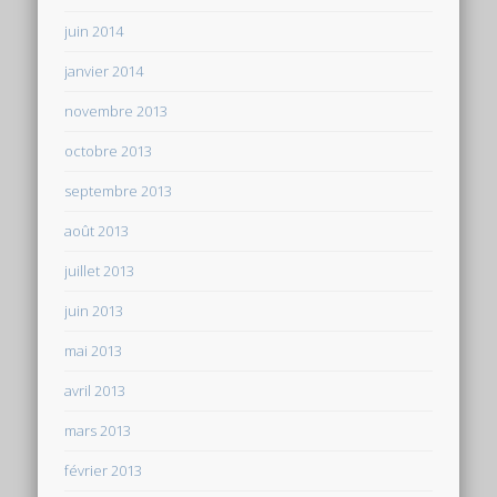
juin 2014
janvier 2014
novembre 2013
octobre 2013
septembre 2013
août 2013
juillet 2013
juin 2013
mai 2013
avril 2013
mars 2013
février 2013