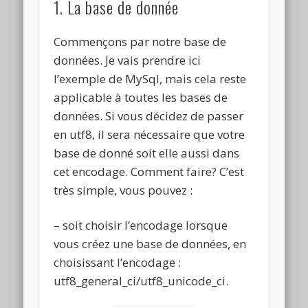
1. La base de donnée
Commençons par notre base de
données. Je vais prendre ici
l’exemple de MySql, mais cela reste
applicable à toutes les bases de
données. Si vous décidez de passer
en utf8, il sera nécessaire que votre
base de donné soit elle aussi dans
cet encodage. Comment faire? C’est
très simple, vous pouvez :
– soit choisir l’encodage lorsque
vous créez une base de données, en
choisissant l’encodage :
utf8_general_ci/utf8_unicode_ci.