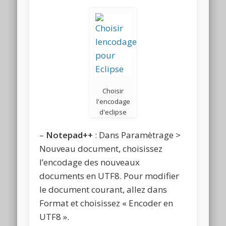
Choisir
l'encodage
d'eclipse
–
Notepad++
: Dans Paramètrage >
Nouveau document, choisissez
l’encodage des nouveaux
documents en UTF8. Pour modifier
le document courant, allez dans
Format et choisissez « Encoder en
UTF8 ».