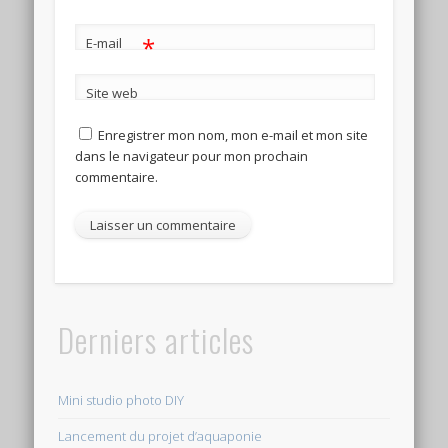
*
E-mail
Site web
Enregistrer mon nom, mon e-mail et mon site
dans le navigateur pour mon prochain
commentaire.
Derniers articles
Mini studio photo DIY
Lancement du projet d’aquaponie