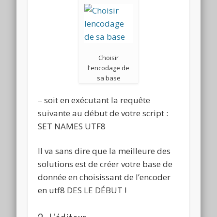
Choisir
l'encodage de
sa base
– soit en exécutant la requête
suivante au début de votre script :
SET NAMES UTF8
Il va sans dire que la meilleure des
solutions est de créer votre base de
donnée en choisissant de l’encoder
en utf8
DES LE DÉBUT !