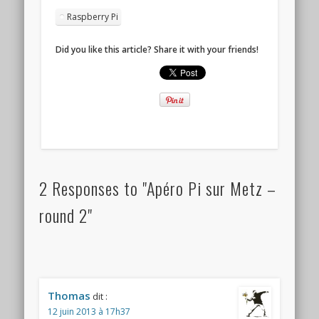
Raspberry Pi
Did you like this article? Share it with your friends!
2 Responses to "Apéro Pi sur Metz –
round 2"
Thomas
dit :
12 juin 2013 à 17h37