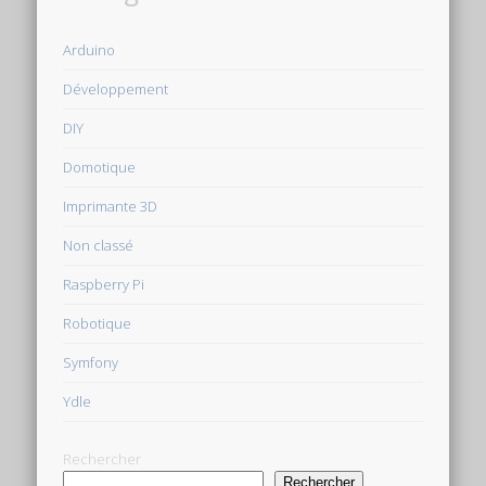
Arduino
Développement
DIY
Domotique
Imprimante 3D
Non classé
Raspberry Pi
Robotique
Symfony
Ydle
Rechercher
Rechercher