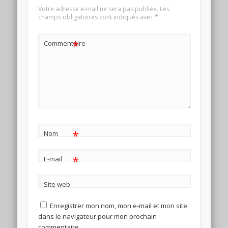
Votre adresse e-mail ne sera pas publiée.
Les
champs obligatoires sont indiqués avec
*
*
Commentaire
*
Nom
*
E-mail
Site web
Enregistrer mon nom, mon e-mail et mon site
dans le navigateur pour mon prochain
commentaire.