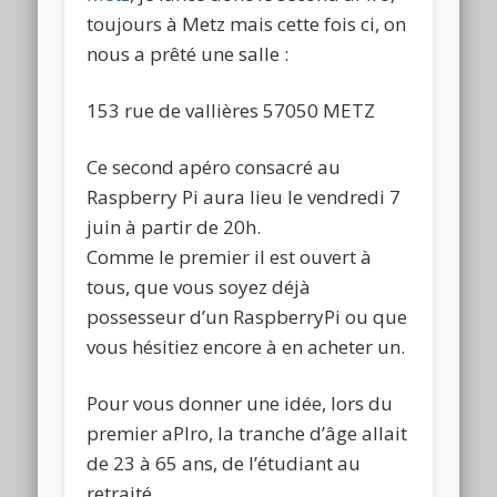
toujours à Metz mais cette fois ci, on
nous a prêté une salle :
153 rue de vallières 57050 METZ
Ce second apéro consacré au
Raspberry Pi aura lieu le vendredi 7
juin à partir de 20h.
Comme le premier il est ouvert à
tous, que vous soyez déjà
possesseur d’un RaspberryPi ou que
vous hésitiez encore à en acheter un.
Pour vous donner une idée, lors du
premier aPIro, la tranche d’âge allait
de 23 à 65 ans, de l’étudiant au
retraité.