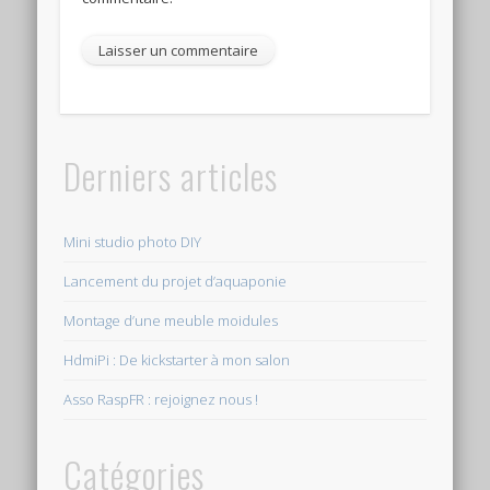
Derniers articles
Mini studio photo DIY
Lancement du projet d’aquaponie
Montage d’une meuble moidules
HdmiPi : De kickstarter à mon salon
Asso RaspFR : rejoignez nous !
Catégories