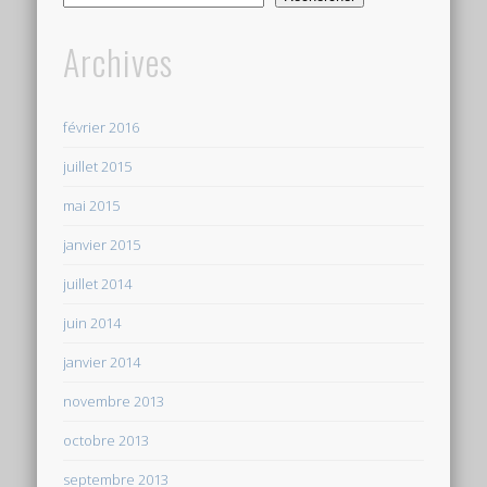
Archives
février 2016
juillet 2015
mai 2015
janvier 2015
juillet 2014
juin 2014
janvier 2014
novembre 2013
octobre 2013
septembre 2013