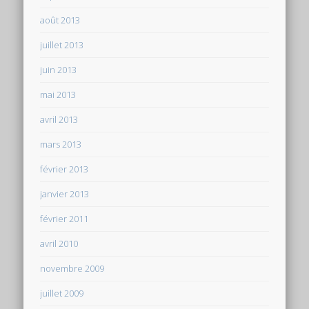
août 2013
juillet 2013
juin 2013
mai 2013
avril 2013
mars 2013
février 2013
janvier 2013
février 2011
avril 2010
novembre 2009
juillet 2009