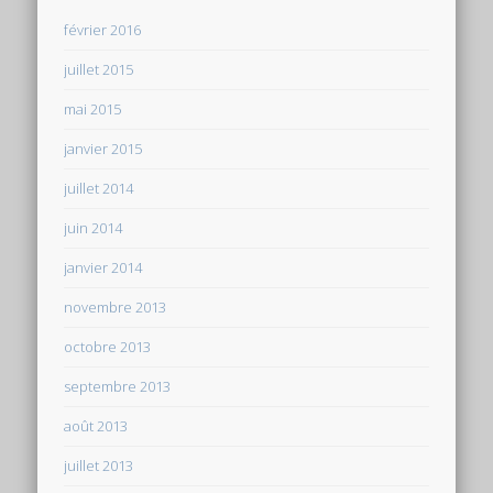
février 2016
juillet 2015
mai 2015
janvier 2015
juillet 2014
juin 2014
janvier 2014
novembre 2013
octobre 2013
septembre 2013
août 2013
juillet 2013