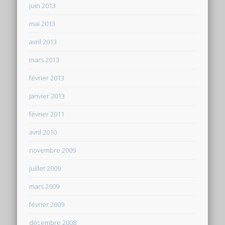
juin 2013
mai 2013
avril 2013
mars 2013
février 2013
janvier 2013
février 2011
avril 2010
novembre 2009
juillet 2009
mars 2009
février 2009
décembre 2008