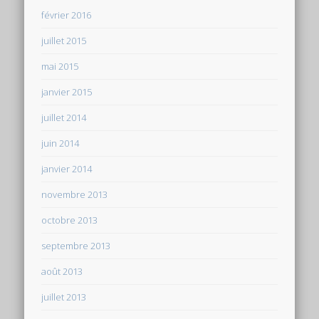
février 2016
juillet 2015
mai 2015
janvier 2015
juillet 2014
juin 2014
janvier 2014
novembre 2013
octobre 2013
septembre 2013
août 2013
juillet 2013