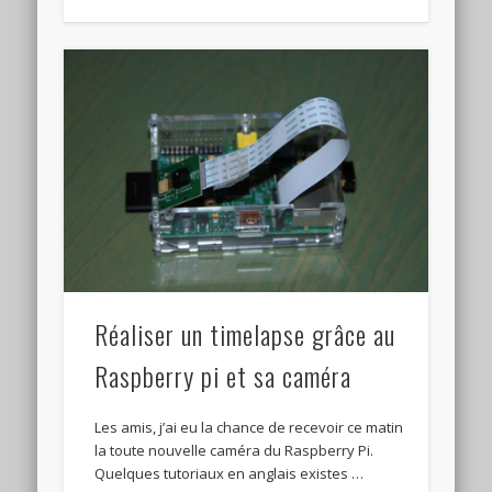
Réaliser un timelapse grâce au
Raspberry pi et sa caméra
Les amis, j’ai eu la chance de recevoir ce matin
la toute nouvelle caméra du Raspberry Pi.
Quelques tutoriaux en anglais existes …