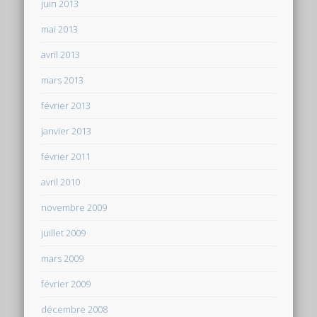
juin 2013
mai 2013
avril 2013
mars 2013
février 2013
janvier 2013
février 2011
avril 2010
novembre 2009
juillet 2009
mars 2009
février 2009
décembre 2008