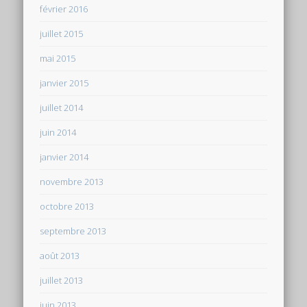
février 2016
juillet 2015
mai 2015
janvier 2015
juillet 2014
juin 2014
janvier 2014
novembre 2013
octobre 2013
septembre 2013
août 2013
juillet 2013
juin 2013