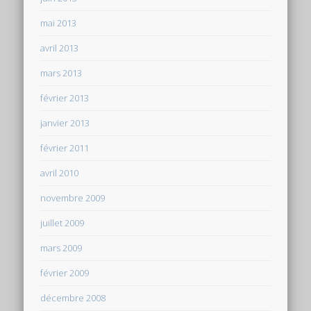
mai 2013
avril 2013
mars 2013
février 2013
janvier 2013
février 2011
avril 2010
novembre 2009
juillet 2009
mars 2009
février 2009
décembre 2008