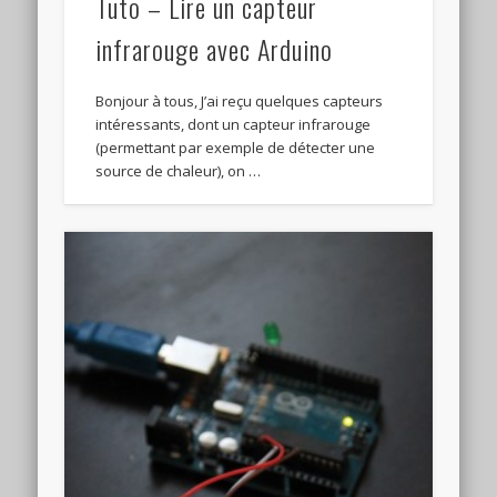
Tuto – Lire un capteur
infrarouge avec Arduino
Bonjour à tous, J’ai reçu quelques capteurs
intéressants, dont un capteur infrarouge
(permettant par exemple de détecter une
source de chaleur), on …