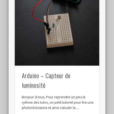
Arduino – Capteur de
luminosité
Bonjour à tous, Pour reprendre un peu le
rythme des tutos, un petit tutoriel pour lire une
photorésistance et ainsi calculer la …